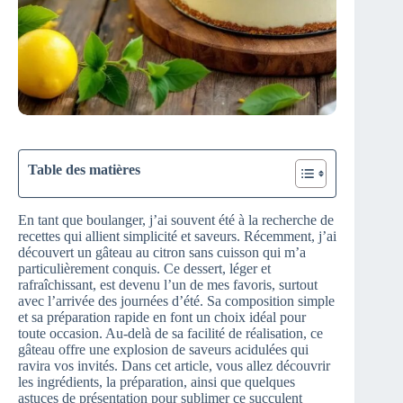
Table des matières
En tant que boulanger, j’ai souvent été à la recherche de
recettes qui allient simplicité et saveurs. Récemment, j’ai
découvert un gâteau au citron sans cuisson qui m’a
particulièrement conquis. Ce dessert, léger et
rafraîchissant, est devenu l’un de mes favoris, surtout
avec l’arrivée des journées d’été. Sa composition simple
et sa préparation rapide en font un choix idéal pour
toute occasion. Au-delà de sa facilité de réalisation, ce
gâteau offre une explosion de saveurs acidulées qui
ravira vos invités. Dans cet article, vous allez découvrir
les ingrédients, la préparation, ainsi que quelques
astuces de présentation pour sublimer ce succulent