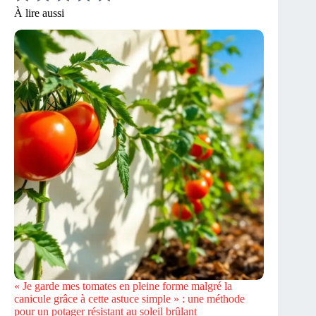
À lire aussi
« Je garde mes tomates en pleine forme malgré la
canicule grâce à cette astuce simple » : une méthode
pour un potager résistant au soleil brûlant