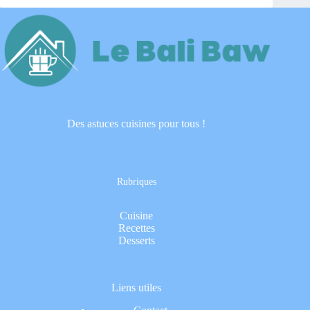
Des astuces cuisines pour tous !
Rubriques
Cuisine
Recettes
Desserts
Liens utiles