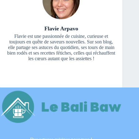
Flavie Arpavo
Flavie est une passionnée de cuisine, curieuse et
toujours en quête de saveurs nouvelles. Sur son blog,
elle partage ses astuces du quotidien, ses tours de main
bien rodés et ses recettes fétiches, celles qui réchauffent
les cœurs autant que les assiettes !