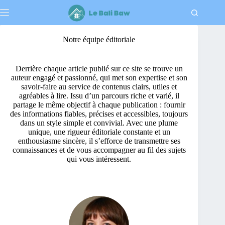
Passer
au
contenu
Notre équipe éditoriale
Derrière chaque article publié sur ce site se trouve un
auteur engagé et passionné, qui met son expertise et son
savoir-faire au service de contenus clairs, utiles et
agréables à lire. Issu d’un parcours riche et varié, il
partage le même objectif à chaque publication : fournir
des informations fiables, précises et accessibles, toujours
dans un style simple et convivial. Avec une plume
unique, une rigueur éditoriale constante et un
enthousiasme sincère, il s’efforce de transmettre ses
connaissances et de vous accompagner au fil des sujets
qui vous intéressent.